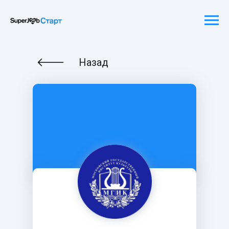
Назад