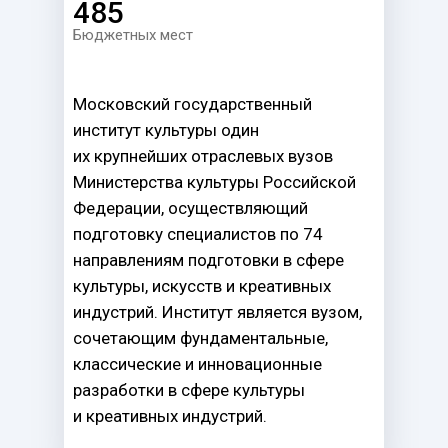
485
Бюджетных мест
Московский государственный
институт культуры один
их крупнейших отраслевых вузов
Министерства культуры Российской
Федерации, осуществляющий
подготовку специалистов по 74
направлениям подготовки в сфере
культуры, искусств и креативных
индустрий. Институт является вузом,
сочетающим фундаментальные,
классические и инновационные
разработки в сфере культуры
и креативных индустрий.