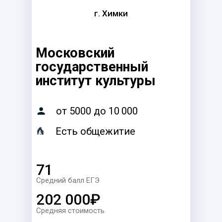
г. Химки
Московский
государственный
институт культуры
от 5000 до 10 000
Есть общежитие
71
Средний балл ЕГЭ
202 000₽
Средняя стоимость